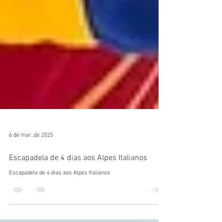
6 de mar. de 2025
Escapadela de 4 dias aos Alpes Italianos
Escapadela de 4 dias aos Alpes Italianos