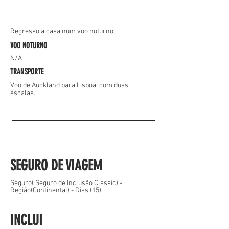
Regresso a casa num voo noturno
VOO NOTURNO
N/A
TRANSPORTE
Voo de Auckland para Lisboa, com duas
escalas.
SEGURO DE VIAGEM
Seguro( Seguro de Inclusão Classic) -
Região(Continental) - Dias (15)
INCLUI