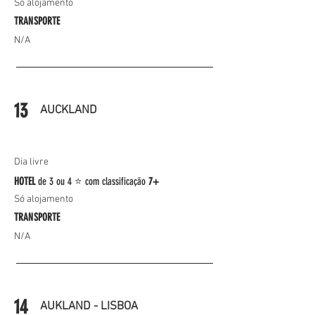
Só alojamento
TRANSPORTE
N/A
13
AUCKLAND
Dia livre
HOTEL
de 3 ou 4 ⭐
com classificação
7+
Só alojamento
TRANSPORTE
N/A
14
AUKLAND - LISBOA