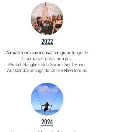
2022
A quatro, mais um casal amigo
, ao longo de
5 semanas, passando por:
Phuket, Bangkok, Koh Samui, Seul, Hanói,
Auckland, Santiago do Chile e Nova Iorque.
2024