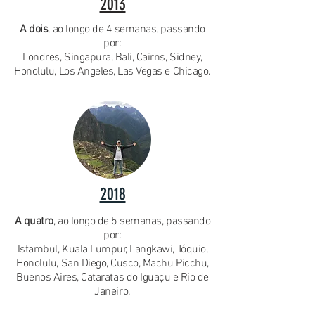
2013
A dois
, ao longo de 4 semanas, passando
por:
Londres, Singapura, Bali, Cairns, Sidney,
Honolulu, Los Angeles, Las Vegas e Chicago.
2018
A quatro
, ao longo de 5 semanas, passando
por:
Istambul, Kuala Lumpur, Langkawi, Tóquio,
Honolulu, San Diego, Cusco, Machu Picchu,
Buenos Aires, Cataratas do Iguaçu e Rio de
Janeiro.