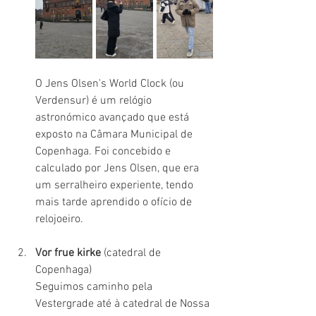
O Jens Olsen's World Clock (ou 
Verdensur) é um relógio 
astronómico avançado que está 
exposto na Câmara Municipal de 
Copenhaga. Foi concebido e 
calculado por Jens Olsen, que era 
um serralheiro experiente, tendo 
mais tarde aprendido o ofício de 
relojoeiro.
Vor frue kirke
 (catedral de 
Copenhaga)
Seguimos caminho pela 
Vestergrade até à catedral de Nossa 