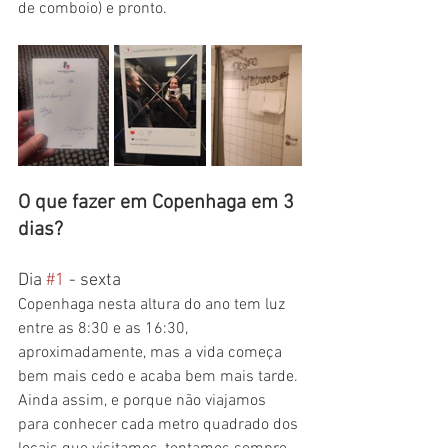
de comboio) e pronto.
O que fazer em Copenhaga em 3 
dias?
Dia 
#1
 - sexta
Copenhaga nesta altura do ano tem luz 
entre as 8:30 e as 16:30, 
aproximadamente, mas a vida começa 
bem mais cedo e acaba bem mais tarde. 
Ainda assim, e porque não viajamos 
para conhecer cada metro quadrado dos 