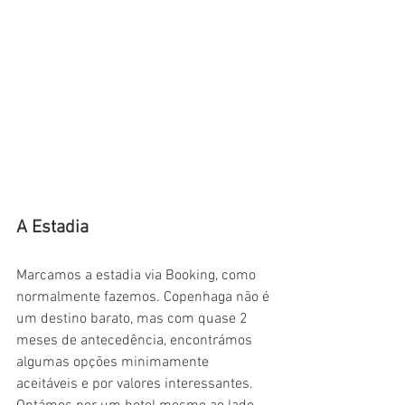
A Estadia
Marcamos a estadia via Booking, como 
normalmente fazemos. Copenhaga não é 
um destino barato, mas com quase 2 
meses de antecedência, encontrámos 
algumas opções minimamente 
aceitáveis e por valores interessantes. 