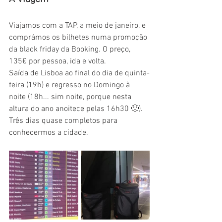
Viajamos com a TAP, a meio de janeiro, e 
comprámos os bilhetes numa promoção 
da black friday da Booking. O preço, 
135€ por pessoa, ida e volta.
Saída de Lisboa ao final do dia de quinta-
feira (19h) e regresso no Domingo à 
noite (18h... sim noite, porque nesta 
altura do ano anoitece pelas 16h30 🙂). 
Três dias quase completos para 
conhecermos a cidade.