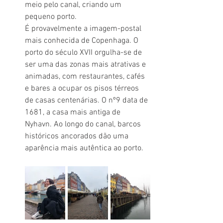
meio pelo canal, criando um 
pequeno porto.
É provavelmente a imagem-postal 
mais conhecida de Copenhaga. O 
porto do século XVII orgulha-se de 
ser uma das zonas mais atrativas e 
animadas, com restaurantes, cafés 
e bares a ocupar os pisos térreos 
de casas centenárias. O nº9 data de 
1681, a casa mais antiga de 
Nyhavn. Ao longo do canal, barcos 
históricos ancorados dão uma 
aparência mais autêntica ao porto.