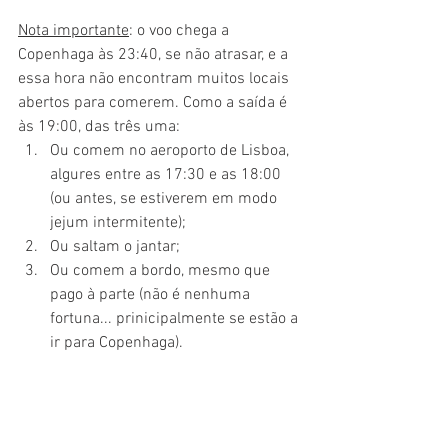
Nota importante
: o voo chega a 
Copenhaga às 23:40, se não atrasar, e a 
essa hora não encontram muitos locais 
abertos para comerem. Como a saída é 
às 19:00, das três uma:
Ou comem no aeroporto de Lisboa, 
algures entre as 17:30 e as 18:00 
(ou antes, se estiverem em modo 
jejum intermitente);
Ou saltam o jantar;
Ou comem a bordo, mesmo que 
pago à parte (não é nenhuma 
fortuna... prinicipalmente se estão a 
ir para Copenhaga).