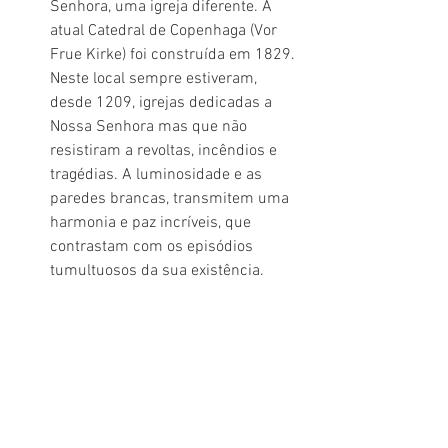
Senhora, uma igreja diferente. A 
atual Catedral de Copenhaga (Vor 
Frue Kirke) foi construída em 1829. 
Neste local sempre estiveram, 
desde 1209, igrejas dedicadas a 
Nossa Senhora mas que não 
resistiram a revoltas, incêndios e 
tragédias. A luminosidade e as 
paredes brancas, transmitem uma 
harmonia e paz incríveis, que 
contrastam com os episódios 
tumultuosos da sua existência.