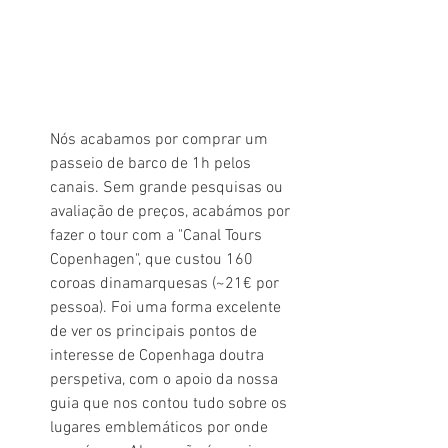
Nós acabamos por comprar um 
passeio de barco de 1h pelos 
canais. Sem grande pesquisas ou 
avaliação de preços, acabámos por 
fazer o tour com a "Canal Tours 
Copenhagen", que custou 160 
coroas dinamarquesas (~21€ por 
pessoa). Foi uma forma excelente 
de ver os principais pontos de 
interesse de Copenhaga doutra 
perspetiva, com o apoio da nossa 
guia que nos contou tudo sobre os 
lugares emblemáticos por onde 