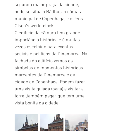
segunda maior praça da cidade, 
onde se situa a Rådhus, a câmara 
municipal de Copenhaga, e o Jens 
Olsen's world clock.
O edifício da câmara tem grande 
importância histórica e é muitas 
vezes escolhido para eventos 
sociais e políticos da Dinamarca. Na 
fachada do edifício vemos os 
símbolos de momentos históricos 
marcantes da Dinamarca e da 
cidade de Copenhaga. Podem fazer 
uma visita guiada (paga) e visitar a 
torre (também paga), que tem uma 
vista bonita da cidade.