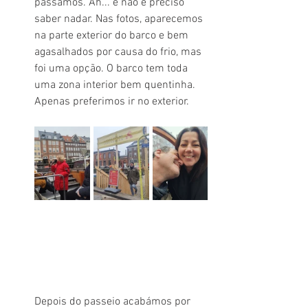
passámos. Ah... e não é preciso 
saber nadar. Nas fotos, aparecemos 
na parte exterior do barco e bem 
agasalhados por causa do frio, mas 
foi uma opção. O barco tem toda 
uma zona interior bem quentinha. 
Apenas preferimos ir no exterior.
Depois do passeio acabámos por 