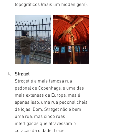
topográficos (mais um hidden gem).
Strøget
Stroget é a mais famosa rua 
pedonal de Copenhaga, e uma das 
mais extensas da Europa, mas é 
apenas isso, uma rua pedonal cheia 
de lojas. Bom, Strøget não é bem 
uma rua, mas cinco ruas 
interligadas que atravessam o 
coração da cidade. Lojas, 