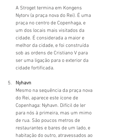
A Stroget termina em Kongens 
Nytorv (a praça nova do Rei). É uma 
praça no centro de Copenhaga, e 
um dos locais mais visitados da 
cidade. É considerada a maior e 
melhor da cidade, e foi construída 
sob as ordens de Cristiano V para 
ser uma ligação para o exterior da 
cidade fortificada.
Nyhavn
Mesmo na sequência da praça nova 
do Rei, aparece este ícone de 
Copenhaga: Nyhavn. Difícil de ler 
para nós à primeira, mas um mimo 
de rua. São poucos metros de 
restaurantes e bares de um lado, e 
habitação do outro, atravessados ao 