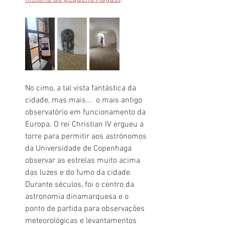
No cimo, a tal vista fantástica da 
cidade, mas mais...  o mais antigo 
observatório em funcionamento da 
Europa. O rei Christian IV ergueu a 
torre para permitir aos astrónomos 
da Universidade de Copenhaga 
observar as estrelas muito acima 
das luzes e do fumo da cidade. 
Durante séculos, foi o centro da 
astronomia dinamarquesa e o 
ponto de partida para observações 
meteorológicas e levantamentos 