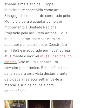
alvenaria mais alto da Europa. 
Inicialmente concebido como uma 
Sinagoga, foi mais tarde comprado pelo 
Município para o adaptar como um 
monumento à Unidade Nacional. 
Projetado pelo arquiteto Antonelli, que 
lhe deu o nome, pode ser visto de 
qualquer ponto da cidade. Construído 
em 1863 e inaugurado em 1889, abriga 
atualmente o incrível 
museu nacional do 
cinema
 (vale muito a pena) e um 
elevador panorâmico. Sobe até ao topo 
da torre para uma vista deslumbrante 
da cidade, mas aconselhamos-te a 
marcar a subida online e com 
antecedência.