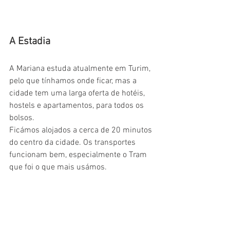
A Estadia
A Mariana estuda atualmente em Turim, 
pelo que tínhamos onde ficar, mas a 
cidade tem uma larga oferta de hotéis, 
hostels e apartamentos, para todos os 
bolsos.
Ficámos alojados a cerca de 20 minutos 
do centro da cidade. Os transportes 
funcionam bem, especialmente o Tram 
que foi o que mais usámos.