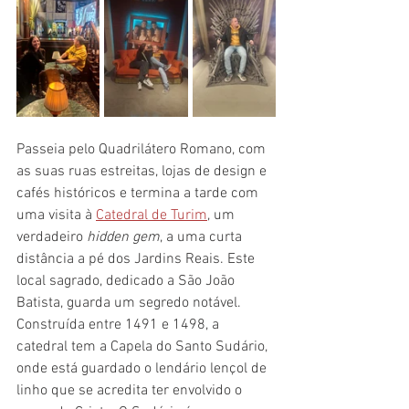
Passeia pelo Quadrilátero Romano, com 
as suas ruas estreitas, lojas de design e 
cafés históricos e termina a tarde com 
uma visita à 
Catedral de Turim
, um 
verdadeiro 
hidden gem
, a uma curta 
distância a pé dos Jardins Reais. Este 
local sagrado, dedicado a São João 
Batista, guarda um segredo notável. 
Construída entre 1491 e 1498, a 
catedral tem a Capela do Santo Sudário, 
onde está guardado o lendário lençol de 
linho que se acredita ter envolvido o 