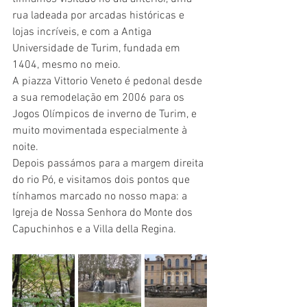
rua ladeada por arcadas históricas e 
lojas incríveis, e com a Antiga 
Universidade de Turim, fundada em 
1404, mesmo no meio.
A piazza Vittorio Veneto é pedonal desde 
a sua remodelação em 2006 para os 
Jogos Olímpicos de inverno de Turim, e 
muito movimentada especialmente à 
noite.
Depois passámos para a margem direita 
do rio Pó, e visitamos dois pontos que 
tínhamos marcado no nosso mapa: a 
Igreja de Nossa Senhora do Monte dos 
Capuchinhos e a Villa della Regina.