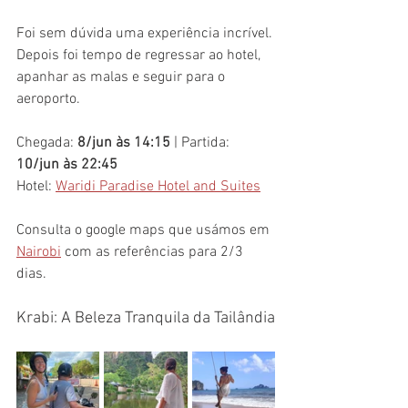
Foi sem dúvida uma experiência incrível.
Depois foi tempo de regressar ao hotel, 
apanhar as malas e seguir para o 
aeroporto.
Chegada: 
8/jun às 14:15
 | Partida: 
10/jun às 22:45
Hotel: 
Waridi Paradise Hotel and Suites
Consulta o google maps que usámos em 
Nairobi
 com as referências para 2/3 
dias.
Krabi: A Beleza Tranquila da Tailândia