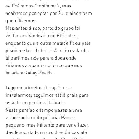
se ficávamos 1 noite ou 2, mas 
acabamos por optar por 2... e ainda bem 
que o fizemos.
Mas antes disso, parte do grupo foi 
visitar um Santuário de Elefantes, 
enquanto que a outra metade ficou pela 
piscina e bar do hotel. A meio da tarde 
lá partimos nós para a doca onde 
viríamos a apanhar o barco que nos 
levaria a Railay Beach.
Logo no primeiro dia, após nos 
instalarmos, seguimos até à praia para 
assistir ao pôr do sol. Lindo.
Neste paraíso o tempo passa a uma 
velocidade muito própria. Parece 
pequeno, mas há tanto para ver e fazer, 
desde escalada nas rochas únicas até 