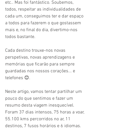
etc.. Mas foi fantástico. Soubemos, 
todos, respeitar as individualidades de 
cada um, conseguimos ter e dar espaço 
a todos para fazerem o que gostassem 
mais e, no final do dia, divertimo-nos 
todos bastante.
Cada destino trouxe-nos novas 
perspetivas, novas aprendizagens e 
memórias que ficarão para sempre 
guardadas nos nossos corações... e 
telefones 😊.
Neste artigo, vamos tentar partilhar um 
pouco do que sentimos e fazer um 
resumo desta viagem inesquecível. 
Foram 37 dias intensos, 75 horas a voar, 
55.100 kms percorridos no ar, 11 
destinos, 7 fusos horários e 6 idiomas. 