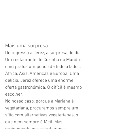
Mais uma surpresa
De regresso a Jerez, a surpresa do dia. 
Um restaurante de Cozinha do Mundo, 
com pratos um pouco de todo o lado... 
África, Ásia, Américas e Europa. Uma 
delícia. Jerez oferece uma enorme 
oferta gastronómica. O difícil é mesmo 
escolher. 
No nosso caso, porque a Mariana é 
vegetariana, procuramos sempre um 
sítio com alternativas vegetarianas, o 
que nem sempre é fácil. Mas 
rapidamente nos adaptamos e 