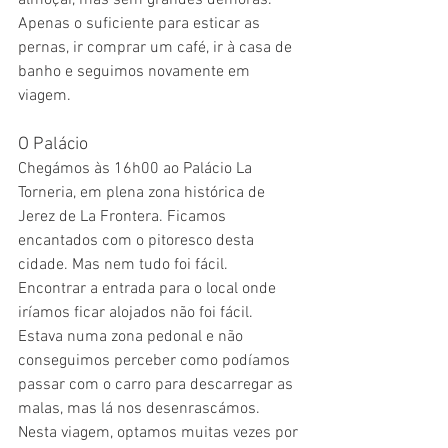
Apenas o suficiente para esticar as 
pernas, ir comprar um café, ir à casa de 
banho e seguimos novamente em 
viagem.
O Palácio
Chegámos às 16h00 ao Palácio La 
Torneria, em plena zona histórica de 
Jerez de La Frontera. Ficamos 
encantados com o pitoresco desta 
cidade. Mas nem tudo foi fácil. 
Encontrar a entrada para o local onde 
iríamos ficar alojados não foi fácil. 
Estava numa zona pedonal e não 
conseguimos perceber como podíamos 
passar com o carro para descarregar as 
malas, mas lá nos desenrascámos. 
Nesta viagem, optamos muitas vezes por 