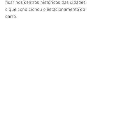
ficar nos centros históricos das cidades, 
o que condicionou o estacionamento do 
carro.