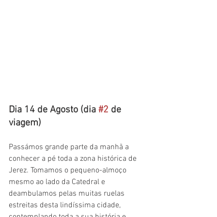
Dia 14 de Agosto (dia 
#2
 de 
viagem)
Passámos grande parte da manhã a 
conhecer a pé toda a zona histórica de 
Jerez. Tomamos o pequeno-almoço 
mesmo ao lado da Catedral e 
deambulamos pelas muitas ruelas 
estreitas desta lindíssima cidade, 