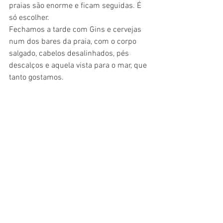
praias são enorme e ficam seguidas. É 
só escolher.
Fechamos a tarde com Gins e cervejas 
num dos bares da praia, com o corpo 
salgado, cabelos desalinhados, pés 
descalços e aquela vista para o mar, que 
tanto gostamos. 