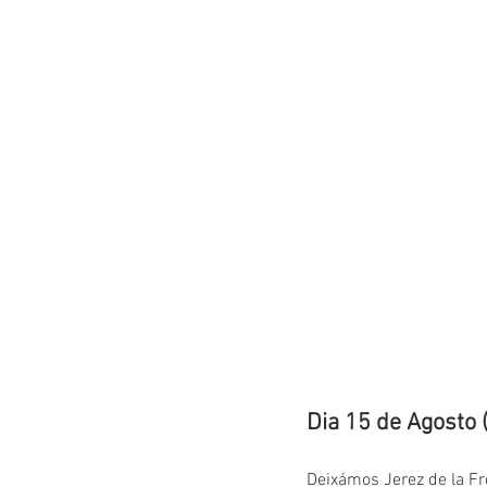
Dia 15 de Agosto (
Deixámos Jerez de la Fr