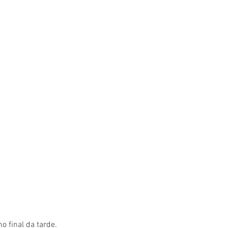
 final da tarde. 