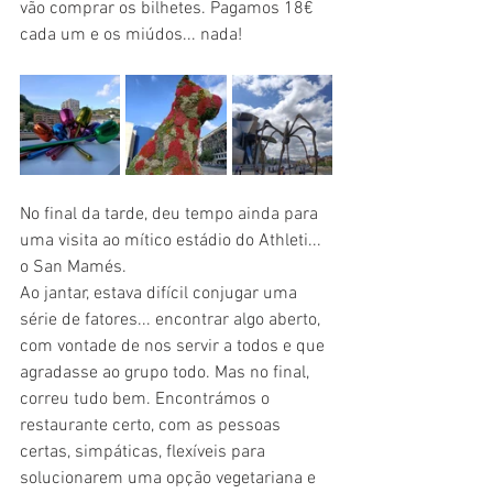
vão comprar os bilhetes. Pagamos 18€ 
cada um e os miúdos... nada!
No final da tarde, deu tempo ainda para 
uma visita ao mítico estádio do Athleti... 
o San Mamés.
Ao jantar, estava difícil conjugar uma 
série de fatores... encontrar algo aberto, 
com vontade de nos servir a todos e que 
agradasse ao grupo todo. Mas no final, 
correu tudo bem. Encontrámos o 
restaurante certo, com as pessoas 
certas, simpáticas, flexíveis para 
solucionarem uma opção vegetariana e 