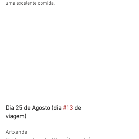
uma excelente comida. 
Dia 25 de Agosto (dia 
#13
 de 
viagem)
Artxanda