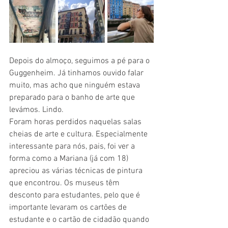
Depois do almoço, seguimos a pé para o 
Guggenheim. Já tinhamos ouvido falar 
muito, mas acho que ninguém estava 
preparado para o banho de arte que 
levámos. Lindo.
Foram horas perdidos naquelas salas 
cheias de arte e cultura. Especialmente 
interessante para nós, pais, foi ver a 
forma como a Mariana (já com 18) 
apreciou as várias técnicas de pintura 
que encontrou. Os museus têm 
desconto para estudantes, pelo que é 
importante levaram os cartões de 
estudante e o cartão de cidadão quando 