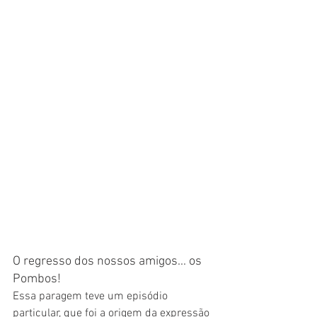
O regresso dos nossos amigos... os 
Pombos!
Essa paragem teve um episódio 
particular, que foi a origem da expressão 